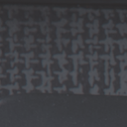
YOUR ANNOUNCEMENT TEXT
HOME